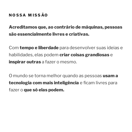
NOSSA MISSÃO
Acreditamos que, ao contrário de máquinas, pessoas
são essencialmente livres e criativas.
Com
tempo e liberdade
para desenvolver suas ideias e
habilidades, elas podem
criar coisas grandiosas
e
inspirar outras
a fazer o mesmo.
O mundo se torna melhor quando as pessoas
usam a
tecnologia com mais inteligência
e ficam livres para
fazer o
que só elas podem.