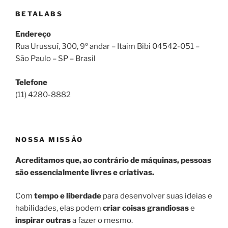
BETALABS
Endereço
​Rua Urussuí, 300, 9º andar – Itaim Bibi 04542-051 –
São Paulo – SP – Brasil
Telefone
(11) 4280-8882
NOSSA MISSÃO
Acreditamos que, ao contrário de máquinas, pessoas
são essencialmente livres e criativas.
Com
tempo e liberdade
para desenvolver suas ideias e
habilidades, elas podem
criar coisas grandiosas
e
inspirar outras
a fazer o mesmo.