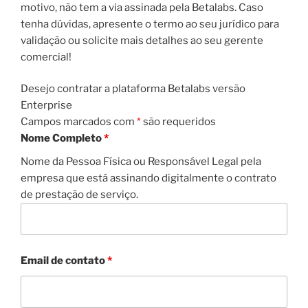
motivo, não tem a via assinada pela Betalabs. Caso
tenha dúvidas, apresente o termo ao seu jurídico para
validação ou solicite mais detalhes ao seu gerente
comercial!
Desejo contratar a plataforma Betalabs versão
Enterprise
Campos marcados com
*
são requeridos
Nome Completo
*
Nome da Pessoa Física ou Responsável Legal pela
empresa que está assinando digitalmente o contrato
de prestação de serviço.
Email de contato
*