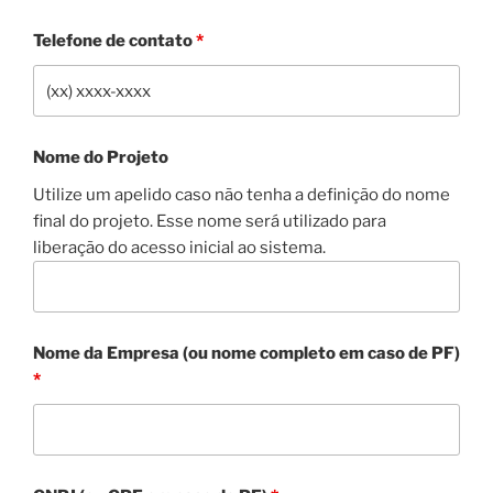
Telefone de contato
*
Nome do Projeto
Utilize um apelido caso não tenha a definição do nome
final do projeto. Esse nome será utilizado para
liberação do acesso inicial ao sistema.
Nome da Empresa (ou nome completo em caso de PF)
*