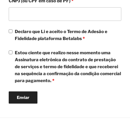
CNPJ (ou CPF em caso de PF)
*
Declaro que Li e aceito o Termo de Adesão e
Fidelidade plataforma Betalabs
*
Estou ciente que realizo nesse momento uma
Assinatura eletrônica do contrato de prestação
de serviços e termo de fidelidade e que receberei
na sequência a confirmação da condição comercial
para pagamento.
*