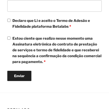
Declaro que Li e aceito o Termo de Adesão e
Fidelidade plataforma Betalabs
*
Estou ciente que realizo nesse momento uma
Assinatura eletrônica do contrato de prestação
de serviços e termo de fidelidade e que receberei
na sequência a confirmação da condição comercial
para pagamento.
*