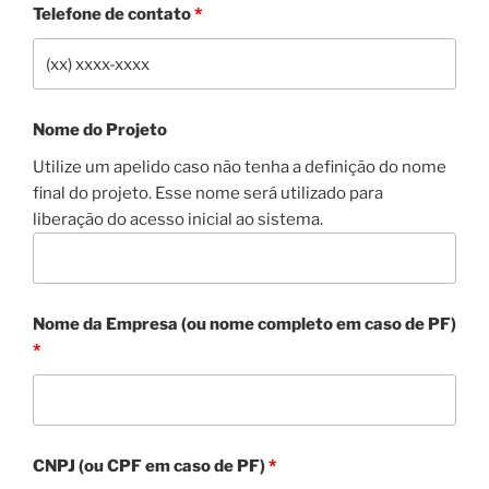
Telefone de contato
*
Nome do Projeto
Utilize um apelido caso não tenha a definição do nome
final do projeto. Esse nome será utilizado para
liberação do acesso inicial ao sistema.
Nome da Empresa (ou nome completo em caso de PF)
*
CNPJ (ou CPF em caso de PF)
*