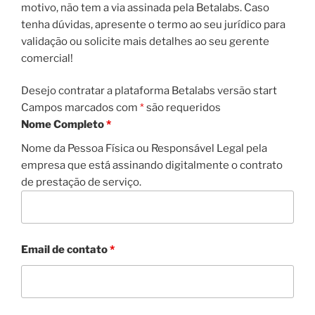
motivo, não tem a via assinada pela Betalabs. Caso
tenha dúvidas, apresente o termo ao seu jurídico para
validação ou solicite mais detalhes ao seu gerente
comercial!
Desejo contratar a plataforma Betalabs versão start
Campos marcados com
*
são requeridos
Nome Completo
*
Nome da Pessoa Física ou Responsável Legal pela
empresa que está assinando digitalmente o contrato
de prestação de serviço.
Email de contato
*